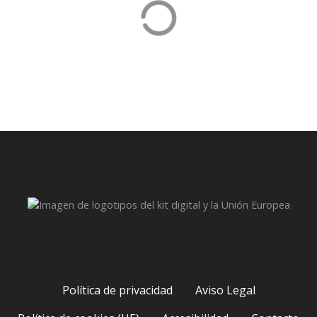
Hipopresivos
Política de privacidad
Aviso Legal