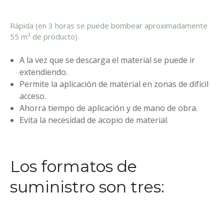
Rápida (en 3 horas se puede bombear aproximadamente
55 m³ de producto).
A la vez que se descarga el material se puede ir
extendiendo.
Permite la aplicación de material en zonas de difícil
acceso.
Ahorra tiempo de aplicación y de mano de obra.
Evita la necesidad de acopio de material.
Los formatos de
suministro son tres: